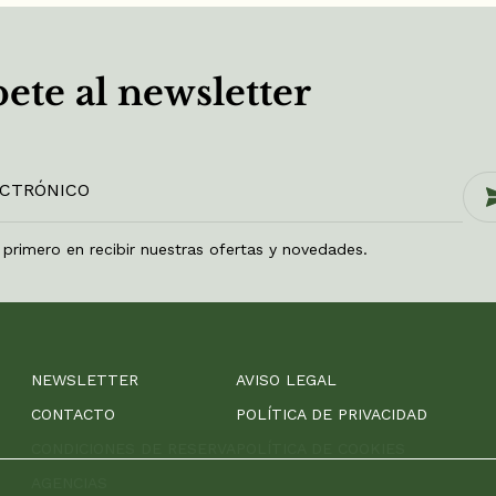
ete al newsletter
l primero en recibir nuestras ofertas y novedades.
NEWSLETTER
AVISO LEGAL
CONTACTO
POLÍTICA DE PRIVACIDAD
CONDICIONES DE RESERVA
POLÍTICA DE COOKIES
AGENCIAS