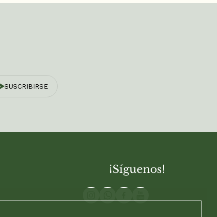
SUSCRIBIRSE
¡Síguenos!