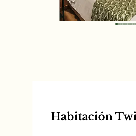
Habitación Tw