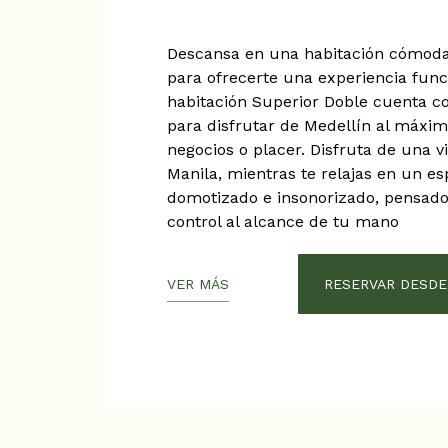
Descansa en una habitación cómoda
para ofrecerte una experiencia funci
habitación Superior Doble cuenta co
para disfrutar de Medellín al máximo
negocios o placer. Disfruta de una vi
Manila, mientras te relajas en un 
domotizado e insonorizado, pensado 
control al alcance de tu mano
VER MÁS
RESERVAR DESDE