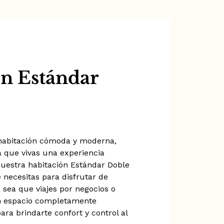
n Estándar
habitación cómoda y moderna,
 que vivas una experiencia
 Nuestra habitación Estándar Doble
 necesitas para disfrutar de
 sea que viajes por negocios o
n espacio completamente
ra brindarte confort y control al