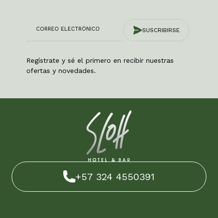
SUSCRIBIRSE
Regístrate y sé el primero en recibir nuestras
ofertas y novedades.
+57 324 4550391