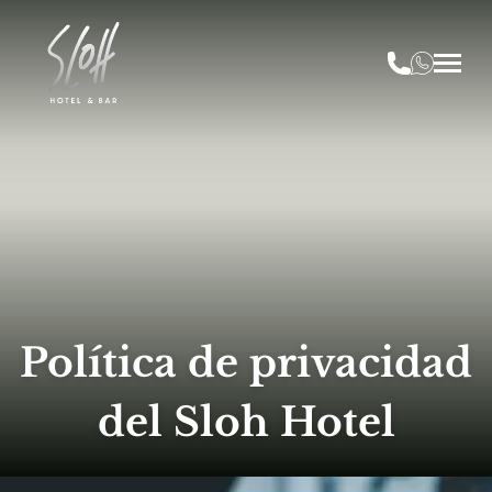
Política de privacidad
del Sloh Hotel