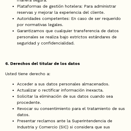
manera segura.
Plataformas de gestión hotelera: Para administrar
reservas y mejorar la experiencia del cliente.
Autoridades competentes: En caso de ser requerido
por normativas legales.
Garantizamos que cualquier transferencia de datos
personales se realiza bajo estrictos estándares de
seguridad y confidencialidad.
6. Derechos del titular de los datos
Usted tiene derecho a:
Acceder a sus datos personales almacenados.
Actualizar o rectificar información inexacta.
Solicitar la eliminación de sus datos cuando sea
procedente.
Revocar su consentimiento para el tratamiento de sus
datos.
Presentar reclamos ante la Superintendencia de
Industria y Comercio (SIC) si considera que sus