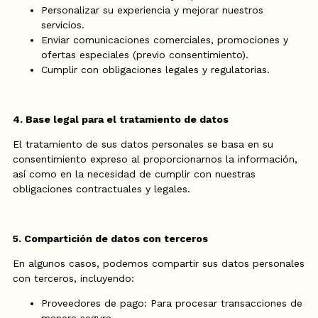
Personalizar su experiencia y mejorar nuestros
servicios.
Enviar comunicaciones comerciales, promociones y
ofertas especiales (previo consentimiento).
Cumplir con obligaciones legales y regulatorias.
4. Base legal para el tratamiento de datos
El tratamiento de sus datos personales se basa en su
consentimiento expreso al proporcionarnos la información,
así como en la necesidad de cumplir con nuestras
obligaciones contractuales y legales.
5. Compartición de datos con terceros
En algunos casos, podemos compartir sus datos personales
con terceros, incluyendo:
Proveedores de pago: Para procesar transacciones de