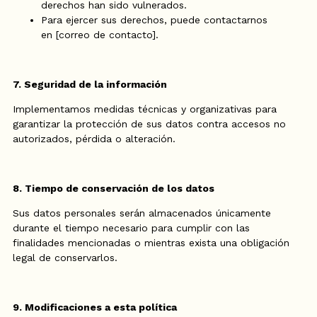
derechos han sido vulnerados.
Para ejercer sus derechos, puede contactarnos
en [correo de contacto].
7. Seguridad de la información
Implementamos medidas técnicas y organizativas para
garantizar la protección de sus datos contra accesos no
autorizados, pérdida o alteración.
8. Tiempo de conservación de los datos
Sus datos personales serán almacenados únicamente
durante el tiempo necesario para cumplir con las
finalidades mencionadas o mientras exista una obligación
legal de conservarlos.
9. Modificaciones a esta política