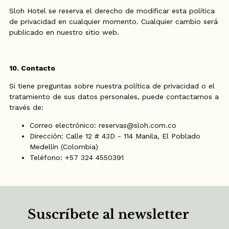
Sloh Hotel se reserva el derecho de modificar esta política
de privacidad en cualquier momento. Cualquier cambio será
publicado en nuestro sitio web.
10. Contacto
Si tiene preguntas sobre nuestra política de privacidad o el
tratamiento de sus datos personales, puede contactarnos a
través de:
Correo electrónico: reservas@sloh.com.co
Dirección: Calle 12 # 43D - 114 Manila, El Poblado
Medellín (Colombia)
Teléfono: +57 324 4550391
Suscríbete al newsletter