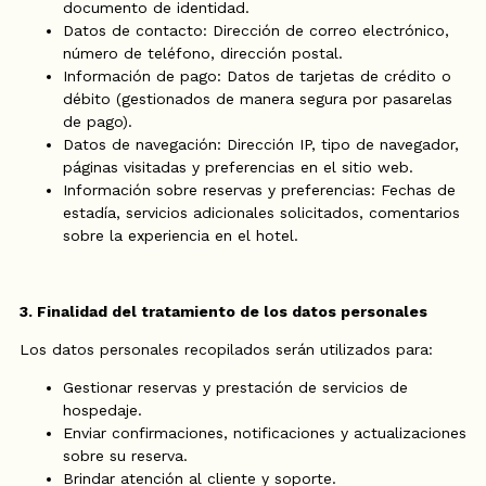
documento de identidad.
Datos de contacto: Dirección de correo electrónico,
número de teléfono, dirección postal.
Información de pago: Datos de tarjetas de crédito o
débito (gestionados de manera segura por pasarelas
de pago).
Datos de navegación: Dirección IP, tipo de navegador,
páginas visitadas y preferencias en el sitio web.
Información sobre reservas y preferencias: Fechas de
estadía, servicios adicionales solicitados, comentarios
sobre la experiencia en el hotel.
3. Finalidad del tratamiento de los datos personales
Los datos personales recopilados serán utilizados para:
Gestionar reservas y prestación de servicios de
hospedaje.
Enviar confirmaciones, notificaciones y actualizaciones
sobre su reserva.
Brindar atención al cliente y soporte.