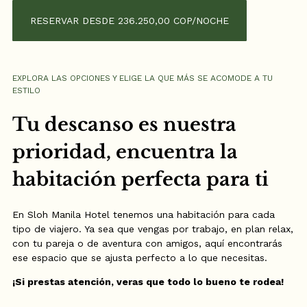
RESERVAR DESDE 236.250,00 COP/NOCHE
EXPLORA LAS OPCIONES Y ELIGE LA QUE MÁS SE ACOMODE A TU
ESTILO
Tu descanso es nuestra
prioridad, encuentra la
habitación perfecta para ti
En Sloh Manila Hotel tenemos una habitación para cada
tipo de viajero. Ya sea que vengas por trabajo, en plan relax,
con tu pareja o de aventura con amigos, aquí encontrarás
ese espacio que se ajusta perfecto a lo que necesitas.
¡Si prestas atención, veras que todo lo bueno te rodea!