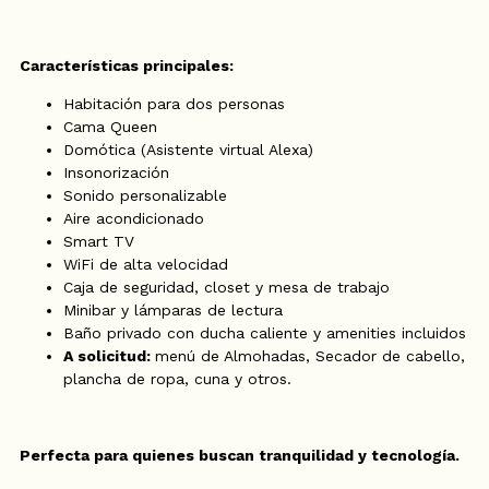
Características principales:
Habitación para dos personas
Cama Queen
Domótica (Asistente virtual Alexa)
Insonorización
Sonido personalizable
Aire acondicionado
Smart TV
WiFi de alta velocidad
Caja de seguridad, closet y mesa de trabajo
Minibar y lámparas de lectura
Baño privado con ducha caliente y amenities incluidos
A solicitud:
menú de Almohadas, Secador de cabello,
plancha de ropa, cuna y otros.
Perfecta para quienes buscan tranquilidad y tecnología.