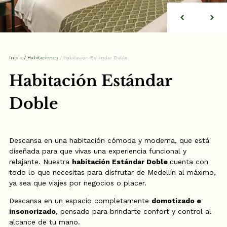
Inicio
/
Habitaciones
/
Habitación Estándar Doble
Habitación Estándar
Doble
Descansa en una habitación cómoda y moderna, que está
diseñada para que vivas una experiencia funcional y
relajante. Nuestra
habitación Estándar Doble
cuenta con
todo lo que necesitas para disfrutar de Medellín al máximo,
ya sea que viajes por negocios o placer.
Descansa en un espacio completamente
domotizado e
insonorizado
, pensado para brindarte confort y control al
alcance de tu mano.