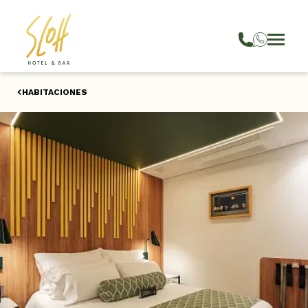
HABITACIONES