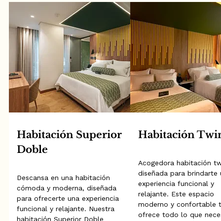
Habitación Superior
Habitación Twi
Doble
Acogedora habitación tw
diseñada para brindarte
Descansa en una habitación
experiencia funcional y
cómoda y moderna, diseñada
relajante. Este espacio
para ofrecerte una experiencia
moderno y confortable 
funcional y relajante. Nuestra
ofrece todo lo que nece
habitación Superior Doble