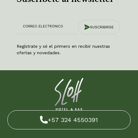
SUSCRIBIRSE
Regístrate y sé el primero en recibir nuestras
ofertas y novedades.
+57 324 4550391