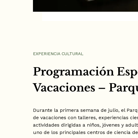
EXPERIENCIA CULTURAL
Programación Espe
Vacaciones – Parq
Durante la primera semana de julio, el Par
de vacaciones con talleres, experiencias cien
actividades dirigidas a niños, jóvenes y adu
uno de los principales centros de ciencia d