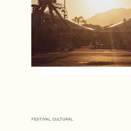
FESTIVAL CULTURAL