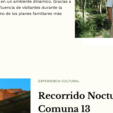
 en un ambiente dinámico. Gracias a
fluencia de visitantes durante la
no de los planes familiares más
EXPERIENCIA CULTURAL
Recorrido Noctu
Comuna 13