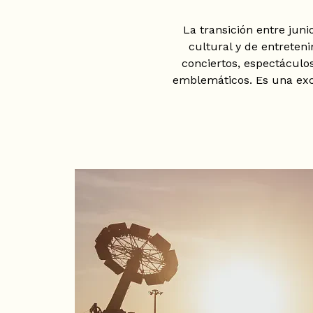
La transición entre juni
cultural y de entrete
conciertos, espectáculo
emblemáticos. Es una exc