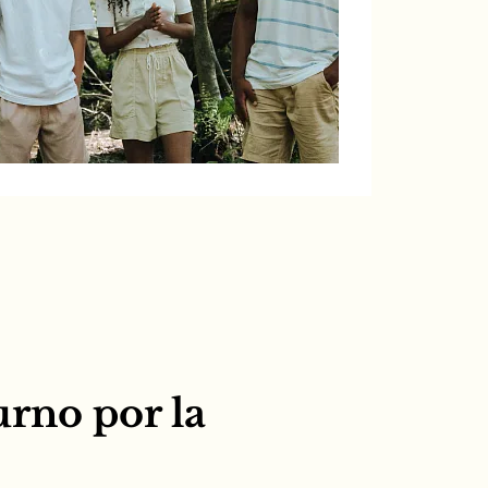
rno por la