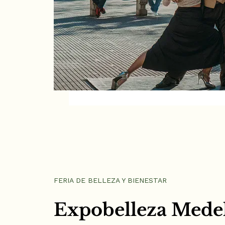
FERIA DE BELLEZA Y BIENESTAR
Expobelleza Mede