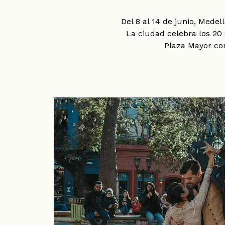
Del 8 al 14 de junio, Mede
La ciudad celebra los 20 
Plaza Mayor con