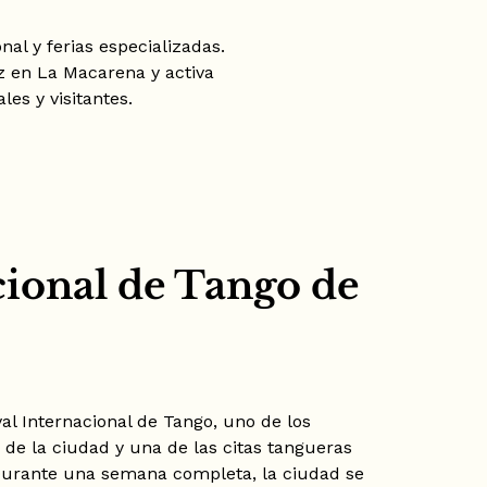
al y ferias especializadas.
ez en La Macarena y activa
es y visitantes.
cional de Tango de
val Internacional de Tango, uno de los
de la ciudad y una de las citas tangueras
Durante una semana completa, la ciudad se