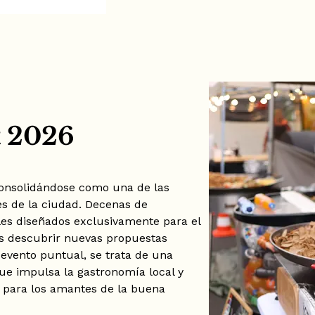
 2026
onsolidándose como una de las
s de la ciudad. Decenas de
les diseñados exclusivamente para el
tes descubrir nuevas propuestas
 evento puntual, se trata de una
que impulsa la gastronomía local y
o para los amantes de la buena