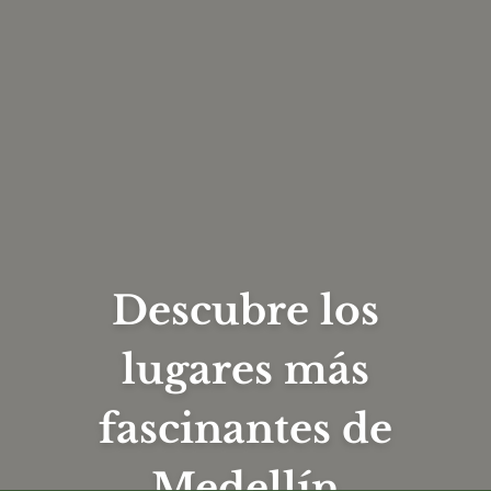
Descubre los
lugares más
fascinantes de
Medellín