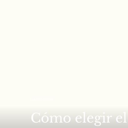
04/09/2025
Cómo elegir el