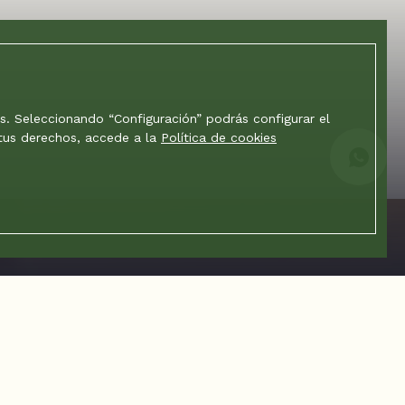
os. Seleccionando “Configuración” podrás configurar el
 tus derechos, accede a la
Política de cookies