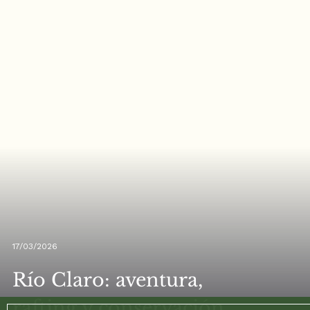
17/03/2026
Río Claro: aventura,
rafting y conservación